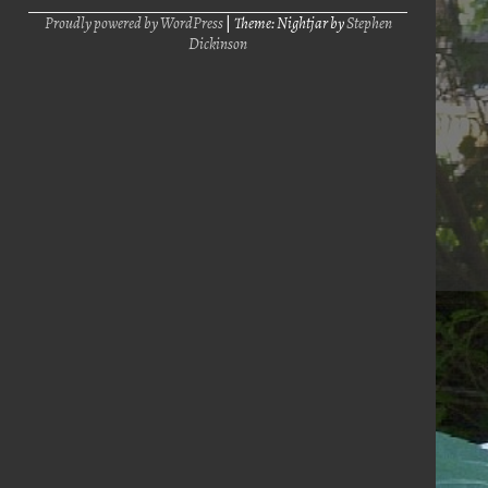
Proudly powered by WordPress
|
Theme: Nightjar by
Stephen
Dickinson